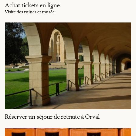
Achat tickets en ligne
Visite des ruines et musée
Réserver un séjour de retraite à Orval