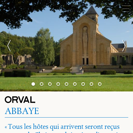
ABBAYE
Tous les hôtes qui arrivent seront reçus