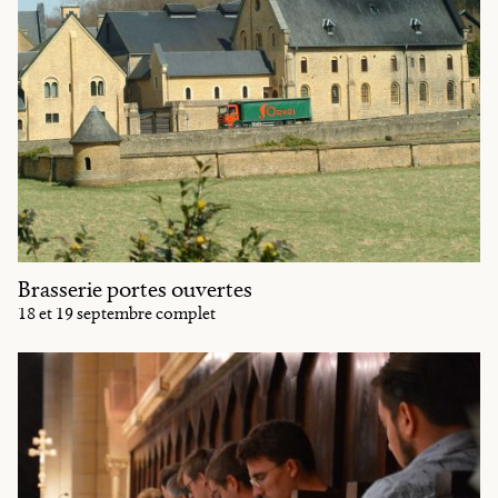
Brasserie portes ouvertes
18 et 19 septembre complet