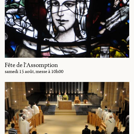
Fête de l'Assomption
samedi 15 août, messe à 10h00