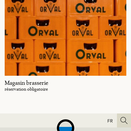
Magasin brasserie
réservation obligatoire
FR