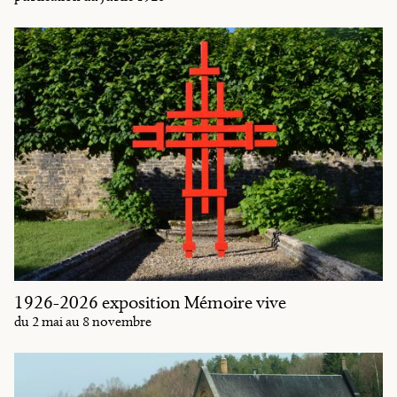
1926-2026 exposition Mémoire vive
du 2 mai au 8 novembre