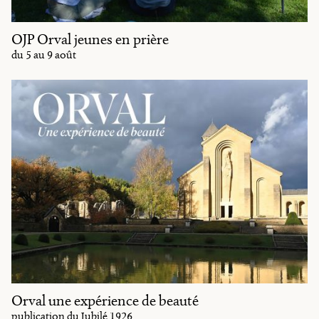
OJP Orval jeunes en prière
du 5 au 9 août
Orval une expérience de beauté
publication du Jubilé 1926