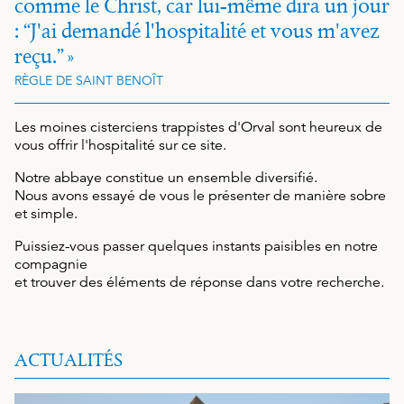
comme le Christ, car lui-même dira un jour
:
J'ai demandé l'hospitalité et vous m'avez
reçu.
RÈGLE DE SAINT BENOÎT
Les moines cisterciens trappistes d'Orval sont heureux de
vous offrir l'hospitalité sur ce site.
Notre abbaye constitue un ensemble diversifié.
Nous avons essayé de vous le présenter de manière sobre
et simple.
Puissiez-vous passer quelques instants paisibles en notre
compagnie
et trouver des éléments de réponse dans votre recherche.
ACTUALITÉS