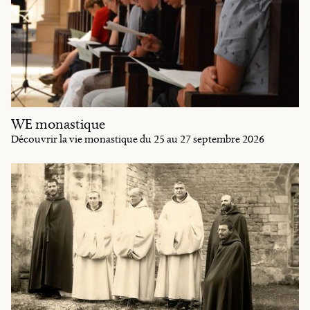
WE monastique
Découvrir la vie monastique du 25 au 27 septembre 2026