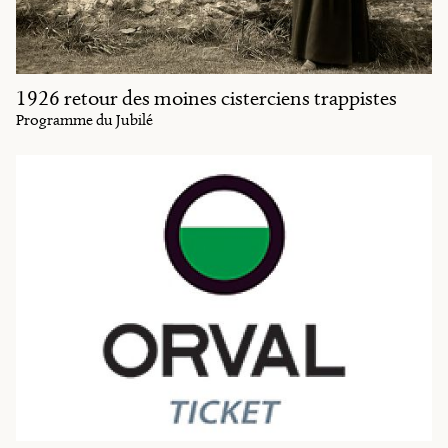
1926 retour des moines cisterciens trappistes
Programme du Jubilé