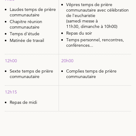
Vêpres temps de prière
Laudes temps de prière
communautaire avec célébration
communautaire
de l'eucharistie
(samedi messe à
Chapitre réunion
11h30, dimanche à 10h00)
communautaire
Repas du soir
Temps d'étude
Temps personnel, rencontres,
Matinée de travail
conférences...
12h00
20h00
Sexte temps de prière
Complies temps de prière
communautaire
communautaire
12h15
Repas de midi