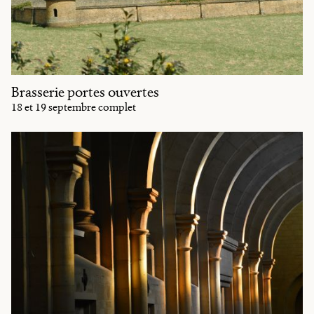
Brasserie portes ouvertes
18 et 19 septembre complet