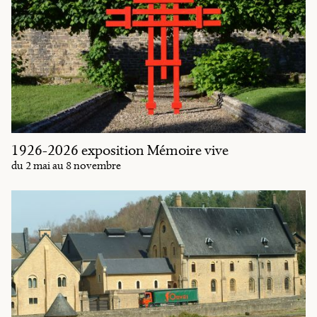
1926-2026 exposition Mémoire vive
du 2 mai au 8 novembre