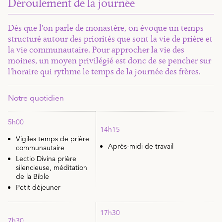
Déroulement de la journée
Dès que l'on parle de monastère, on évoque un temps
structuré autour des priorités que sont la vie de prière et
la vie communautaire. Pour approcher la vie des
moines, un moyen privilégié est donc de se pencher sur
l'horaire qui rythme le temps de la journée des frères.
Notre quotidien
5h00
14h15
Vigiles temps de prière
Après-midi de travail
communautaire
Lectio Divina prière
silencieuse, méditation
de la Bible
Petit déjeuner
17h30
7h30