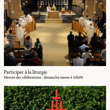
Participer à la liturgie
Heures des célébrations : dimanche messe à 10h00