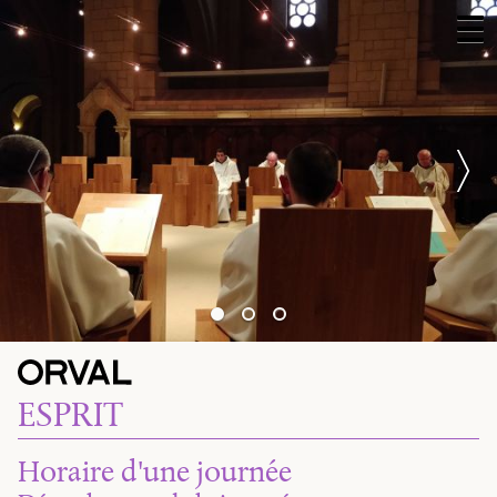
ESPRIT
Horaire d'une journée