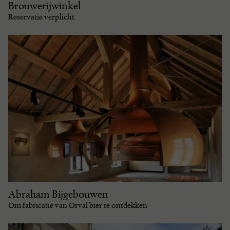
Brouwerijwinkel
Reservatie verplicht
Abraham Bijgebouwen
Om fabricatie van Orval bier te ontdekken