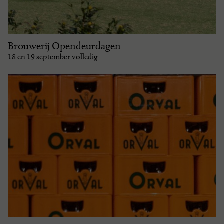
Brouwerij Opendeurdagen
18 en 19 september volledig