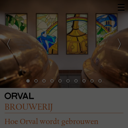
BROUWERIJ
Hoe Orval wordt gebrouwen