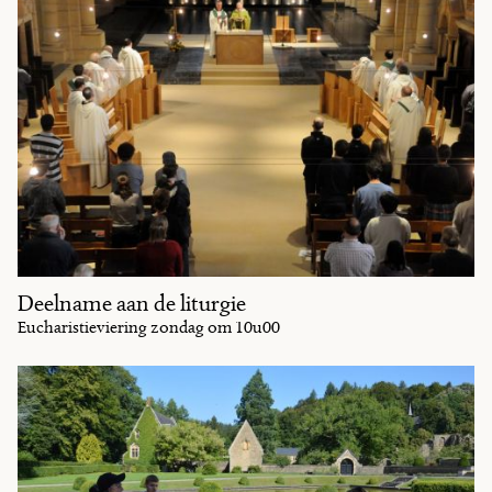
Deelname aan de liturgie
Eucharistieviering zondag om 10u00