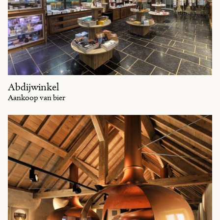
Abdijwinkel
Aankoop van bier