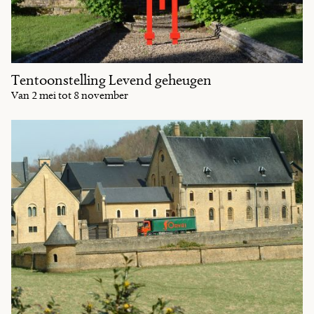
Tentoonstelling Levend geheugen
Van 2 mei tot 8 november