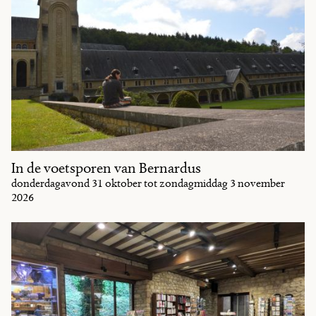
In de voetsporen van Bernardus
donderdagavond 31 oktober tot zondagmiddag 3 november
2026