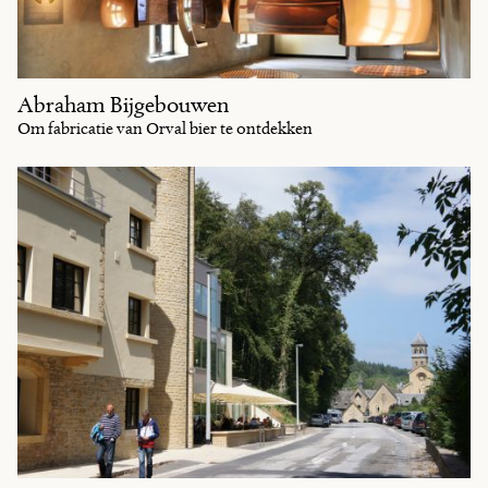
Abraham Bijgebouwen
Om fabricatie van Orval bier te ontdekken