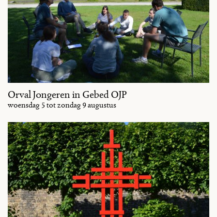
Orval Jongeren in Gebed OJP
woensdag 5 tot zondag 9 augustus