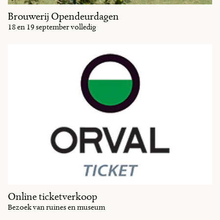
Brouwerij Opendeurdagen
18 en 19 september volledig
Online ticketverkoop
Bezoek van ruines en museum