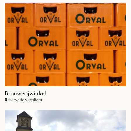
Brouwerijwinkel
Reservatie verplicht