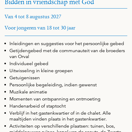
Bidden in vriendschap met God
Van 4 tot 8 augustus 2027
Voor jongeren van 18 tot 30 jaar
Inleidingen en suggesties voor het persoonlijke gebed
Getijdengebed met de communauteit van de broeders
van Orval
Individueel gebed
Uitwisseling in kleine groepen
Getuigenissen
Persoonlijke begeleiding, indien gewenst
Muzikale animatie
Momenten van ontspanning en ontmoeting
Handenarbeid of staptocht
Verblijf in het gastenkwartier of in de chalet. Alle
maaltijden vinden plaats in het gastenkwartier.
Activiteiten op verschillende plaatsen: tuinen, bos,