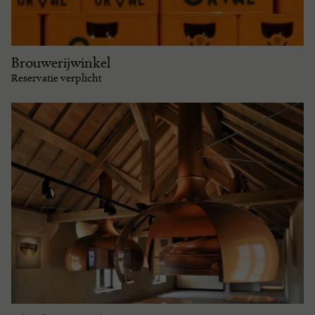
Brouwerijwinkel
Reservatie verplicht