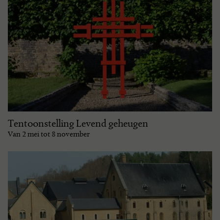
Tentoonstelling Levend geheugen
Van 2 mei tot 8 november