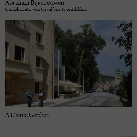
Abraham Bijgebouwen
Om fabricatie van Orval bier te ontdekken
À L’ange Gardien