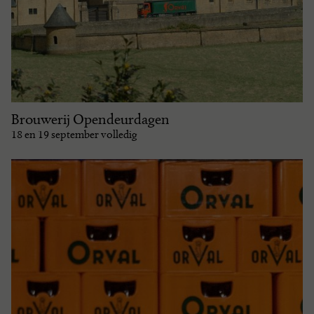
Brouwerij Opendeurdagen
18 en 19 september volledig